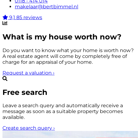
0118 - 414 014
makelaar@bertbimmel.nl
9,1
85 reviews
What is my house worth now?
Do you want to know what your home is worth now?
A real estate agent will come by completely free of
charge for an appraisal of your home.
Request a valuation
›
Free search
Leave a search query and automatically receive a
message as soon as a suitable property becomes
available.
Create search query
›