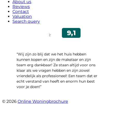
About us
Reviews
Contact
Valuation
Search query
“Wij zijn zo blij dat we het huis hebben
kunnen kopen en zijn de makelaar en zijn
team erg dankbaar! Ze staan altijd voor ons
klaar als we vragen hebben en zijn zowel
vriendelijk als professioneel! Een team dat er
echt verstand van heeft en enorm hun best
voor je doen!”
- Noorderbaan 55
© 2026
Online Woningbrochure