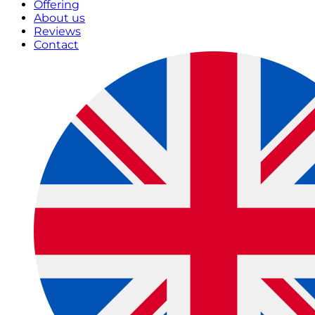
Offering
About us
Reviews
Contact