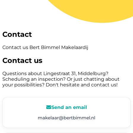
Contact
Contact us Bert Bimmel Makelaardij
Contact us
Questions about Lingestraat 31, Middelburg?
Scheduling an inspection? Or just chatting about
your possibilities? Don't hesitate and contact us!
Send an email
makelaar@bertbimmel.nl